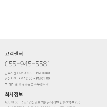
고객센터
055-945-5581
근무시간 : AM 09:00 ~ PM 16:00
점심시간 : PM 12:00 ~ PM 01:00
토·일요일 및 공휴일은 휴무입니다.
회사정보
ALUNTEC
주소 : 경상남도 거창군 남상면 일반산업길 256